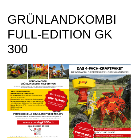
GRÜNLANDKOMBI
FULL-EDITION GK
300