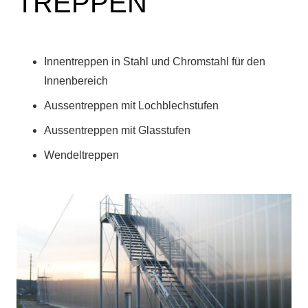
TREPPEN
Innentreppen in Stahl und Chromstahl für den
Innenbereich
Aussentreppen mit Lochblechstufen
Aussentreppen mit Glasstufen
Wendeltreppen