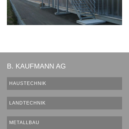
B. KAUFMANN AG
HAUSTECHNIK
LANDTECHNIK
METALLBAU