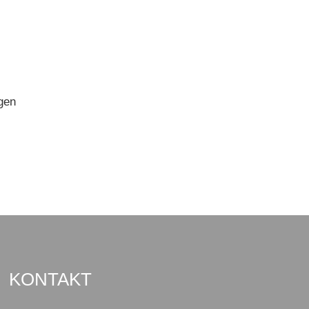
igen
KONTAKT