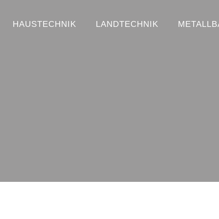
HAUSTECHNIK
LANDTECHNIK
METALLB