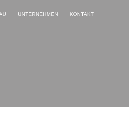
AU
UNTERNEHMEN
KONTAKT