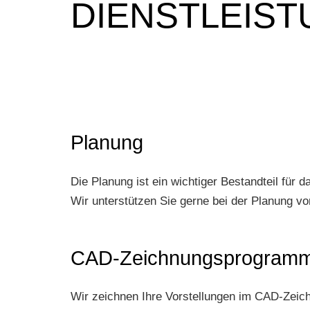
DIENSTLEIS
Planung
Die Planung ist ein wichtiger Bestandteil für
Wir unterstützen Sie gerne bei der Planung v
CAD-Zeichnungsprogram
Wir zeichnen Ihre Vorstellungen im CAD-Zeich