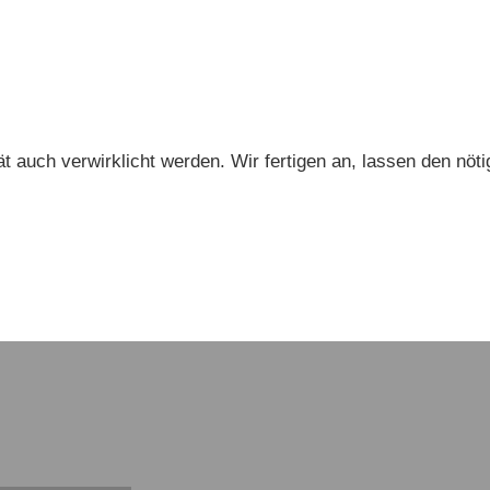
ät auch verwirklicht werden. Wir fertigen an, lassen den nöt