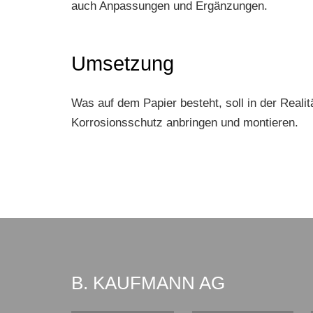
auch Anpassungen und Ergänzungen.
Umsetzung
Was auf dem Papier besteht, soll in der Realit
Korrosionsschutz anbringen und montieren.
B. KAUFMANN AG